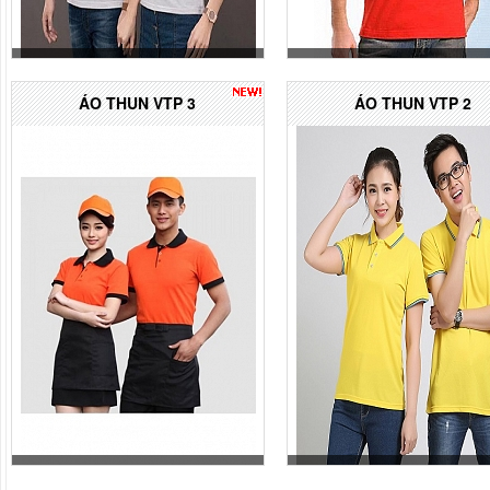
ÁO THUN VTP 3
ÁO THUN VTP 2