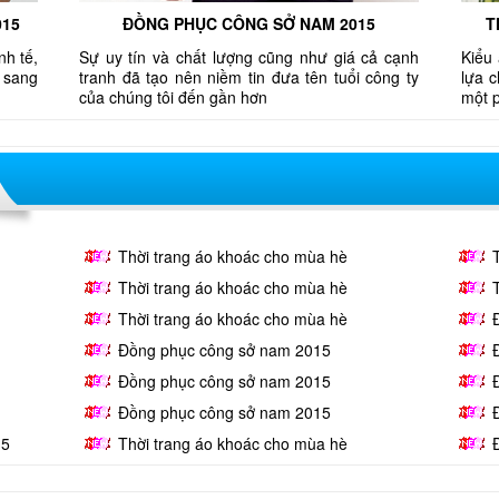
015
ĐỒNG PHỤC CÔNG SỞ NAM 2015
T
nh tế,
Sự uy tín và chất lượng cũng như giá cả cạnh
Kiểu 
 sang
tranh đã tạo nên niềm tin đưa tên tuổi công ty
lựa 
của chúng tôi đến gần hơn
một 
Thời trang áo khoác cho mùa hè
Thời trang áo khoác cho mùa hè
Thời trang áo khoác cho mùa hè
Đồng phục công sở nam 2015
Đồng phục công sở nam 2015
Đồng phục công sở nam 2015
15
Thời trang áo khoác cho mùa hè