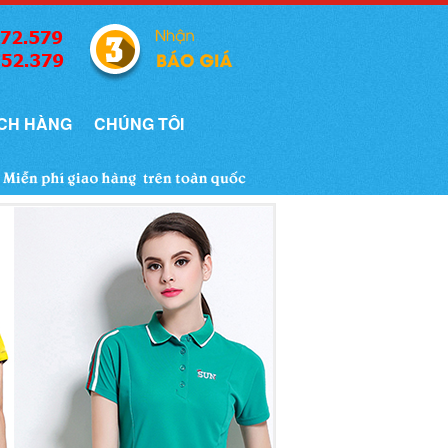
CH HÀNG
CHÚNG TÔI