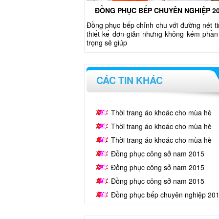
ĐỒNG PHỤC BẾP CHUYÊN NGHIỆP 2
Đồng phục bếp chỉnh chu với đường nét ti
thiết kế đơn giản nhưng không kém phần
trọng sẽ giúp
CÁC TIN KHÁC
Thời trang áo khoác cho mùa hè
Thời trang áo khoác cho mùa hè
Thời trang áo khoác cho mùa hè
Đồng phục công sở nam 2015
Đồng phục công sở nam 2015
Đồng phục công sở nam 2015
Đồng phục bếp chuyên nghiệp 20