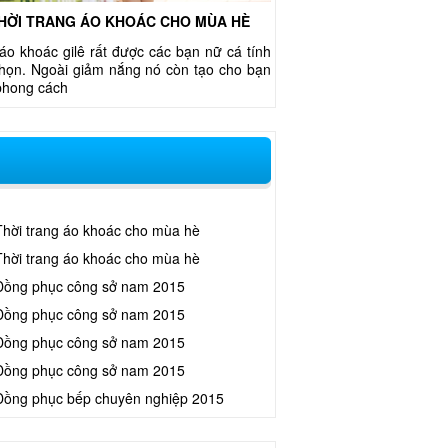
HỜI TRANG ÁO KHOÁC CHO MÙA HÈ
áo khoác gilê rất được các bạn nữ cá tính
chọn. Ngoài giảm nắng nó còn tạo cho bạn
phong cách
Thời trang áo khoác cho mùa hè
Thời trang áo khoác cho mùa hè
Đồng phục công sở nam 2015
Đồng phục công sở nam 2015
Đồng phục công sở nam 2015
Đồng phục công sở nam 2015
Đồng phục bếp chuyên nghiệp 2015