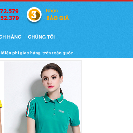
CH HÀNG
CHÚNG TÔI