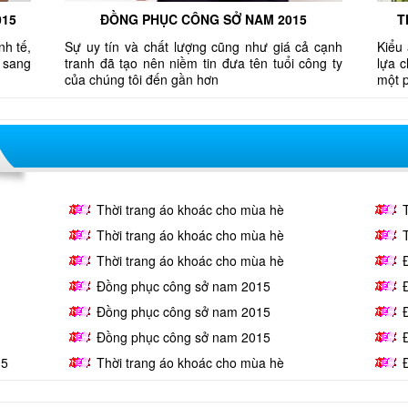
015
ĐỒNG PHỤC CÔNG SỞ NAM 2015
T
nh tế,
Sự uy tín và chất lượng cũng như giá cả cạnh
Kiểu 
 sang
tranh đã tạo nên niềm tin đưa tên tuổi công ty
lựa 
của chúng tôi đến gần hơn
một 
Thời trang áo khoác cho mùa hè
Thời trang áo khoác cho mùa hè
Thời trang áo khoác cho mùa hè
Đồng phục công sở nam 2015
Đồng phục công sở nam 2015
Đồng phục công sở nam 2015
15
Thời trang áo khoác cho mùa hè