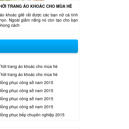
HỜI TRANG ÁO KHOÁC CHO MÙA HÈ
áo khoác gilê rất được các bạn nữ cá tính
chọn. Ngoài giảm nắng nó còn tạo cho bạn
phong cách
Thời trang áo khoác cho mùa hè
Thời trang áo khoác cho mùa hè
Đồng phục công sở nam 2015
Đồng phục công sở nam 2015
Đồng phục công sở nam 2015
Đồng phục công sở nam 2015
Đồng phục bếp chuyên nghiệp 2015