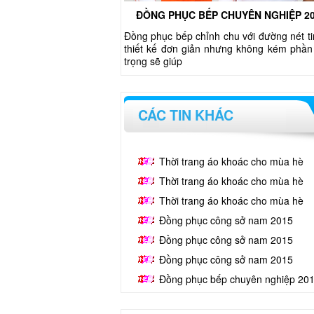
ĐỒNG PHỤC BẾP CHUYÊN NGHIỆP 2
Đồng phục bếp chỉnh chu với đường nét ti
thiết kế đơn giản nhưng không kém phần
trọng sẽ giúp
CÁC TIN KHÁC
Thời trang áo khoác cho mùa hè
Thời trang áo khoác cho mùa hè
Thời trang áo khoác cho mùa hè
Đồng phục công sở nam 2015
Đồng phục công sở nam 2015
Đồng phục công sở nam 2015
Đồng phục bếp chuyên nghiệp 20