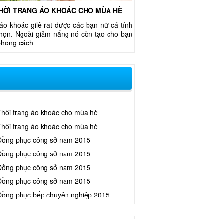
HỜI TRANG ÁO KHOÁC CHO MÙA HÈ
áo khoác gilê rất được các bạn nữ cá tính
chọn. Ngoài giảm nắng nó còn tạo cho bạn
phong cách
Thời trang áo khoác cho mùa hè
Thời trang áo khoác cho mùa hè
Đồng phục công sở nam 2015
Đồng phục công sở nam 2015
Đồng phục công sở nam 2015
Đồng phục công sở nam 2015
Đồng phục bếp chuyên nghiệp 2015