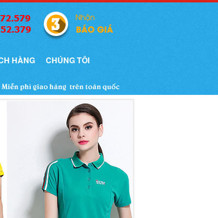
CH HÀNG
CHÚNG TÔI