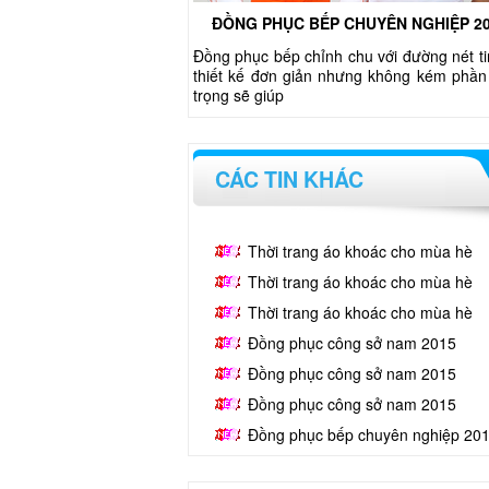
ĐỒNG PHỤC BẾP CHUYÊN NGHIỆP 2
Đồng phục bếp chỉnh chu với đường nét ti
thiết kế đơn giản nhưng không kém phần
trọng sẽ giúp
CÁC TIN KHÁC
Thời trang áo khoác cho mùa hè
Thời trang áo khoác cho mùa hè
Thời trang áo khoác cho mùa hè
Đồng phục công sở nam 2015
Đồng phục công sở nam 2015
Đồng phục công sở nam 2015
Đồng phục bếp chuyên nghiệp 20