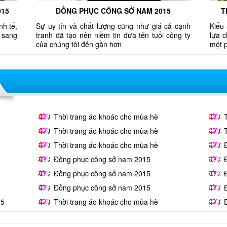
015
ĐỒNG PHỤC CÔNG SỞ NAM 2015
T
nh tế,
Sự uy tín và chất lượng cũng như giá cả cạnh
Kiểu 
 sang
tranh đã tạo nên niềm tin đưa tên tuổi công ty
lựa 
của chúng tôi đến gần hơn
một 
Thời trang áo khoác cho mùa hè
Thời trang áo khoác cho mùa hè
Thời trang áo khoác cho mùa hè
Đồng phục công sở nam 2015
Đồng phục công sở nam 2015
Đồng phục công sở nam 2015
15
Thời trang áo khoác cho mùa hè