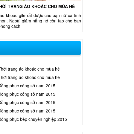
HỜI TRANG ÁO KHOÁC CHO MÙA HÈ
áo khoác gilê rất được các bạn nữ cá tính
chọn. Ngoài giảm nắng nó còn tạo cho bạn
phong cách
Thời trang áo khoác cho mùa hè
Thời trang áo khoác cho mùa hè
Đồng phục công sở nam 2015
Đồng phục công sở nam 2015
Đồng phục công sở nam 2015
Đồng phục công sở nam 2015
Đồng phục bếp chuyên nghiệp 2015