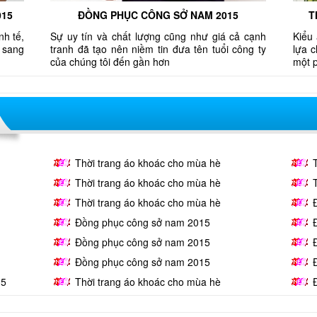
015
ĐỒNG PHỤC CÔNG SỞ NAM 2015
T
nh tế,
Sự uy tín và chất lượng cũng như giá cả cạnh
Kiểu 
 sang
tranh đã tạo nên niềm tin đưa tên tuổi công ty
lựa 
của chúng tôi đến gần hơn
một 
Thời trang áo khoác cho mùa hè
Thời trang áo khoác cho mùa hè
Thời trang áo khoác cho mùa hè
Đồng phục công sở nam 2015
Đồng phục công sở nam 2015
Đồng phục công sở nam 2015
15
Thời trang áo khoác cho mùa hè