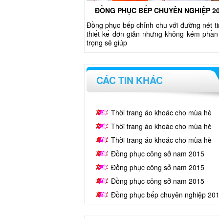
ĐỒNG PHỤC BẾP CHUYÊN NGHIỆP 2
Đồng phục bếp chỉnh chu với đường nét ti
thiết kế đơn giản nhưng không kém phần
trọng sẽ giúp
CÁC TIN KHÁC
Thời trang áo khoác cho mùa hè
Thời trang áo khoác cho mùa hè
Thời trang áo khoác cho mùa hè
Đồng phục công sở nam 2015
Đồng phục công sở nam 2015
Đồng phục công sở nam 2015
Đồng phục bếp chuyên nghiệp 20