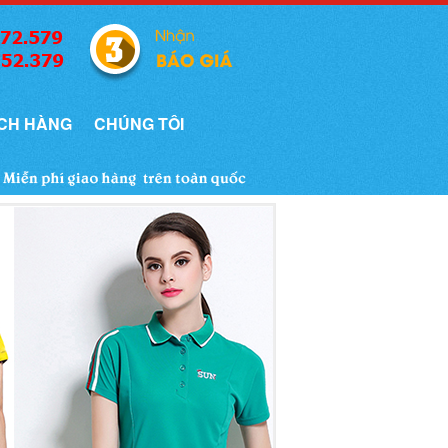
CH HÀNG
CHÚNG TÔI