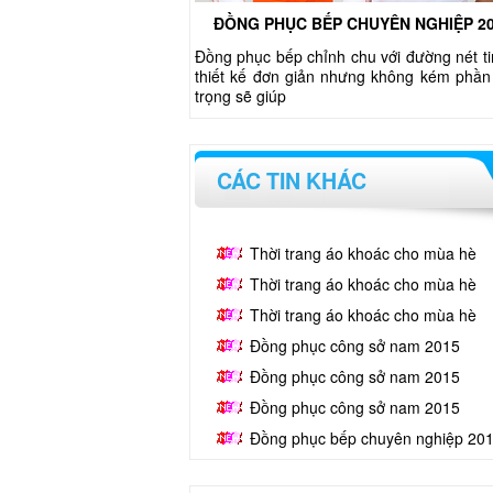
ĐỒNG PHỤC BẾP CHUYÊN NGHIỆP 2
Đồng phục bếp chỉnh chu với đường nét ti
thiết kế đơn giản nhưng không kém phần
trọng sẽ giúp
CÁC TIN KHÁC
Thời trang áo khoác cho mùa hè
Thời trang áo khoác cho mùa hè
Thời trang áo khoác cho mùa hè
Đồng phục công sở nam 2015
Đồng phục công sở nam 2015
Đồng phục công sở nam 2015
Đồng phục bếp chuyên nghiệp 20