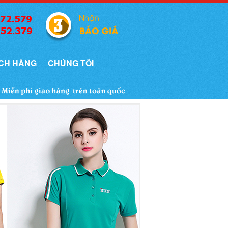
CH HÀNG
CHÚNG TÔI