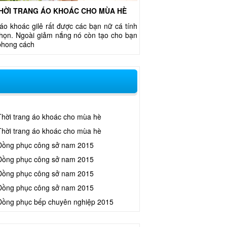
HỜI TRANG ÁO KHOÁC CHO MÙA HÈ
áo khoác gilê rất được các bạn nữ cá tính
chọn. Ngoài giảm nắng nó còn tạo cho bạn
phong cách
Thời trang áo khoác cho mùa hè
Thời trang áo khoác cho mùa hè
Đồng phục công sở nam 2015
Đồng phục công sở nam 2015
Đồng phục công sở nam 2015
Đồng phục công sở nam 2015
Đồng phục bếp chuyên nghiệp 2015