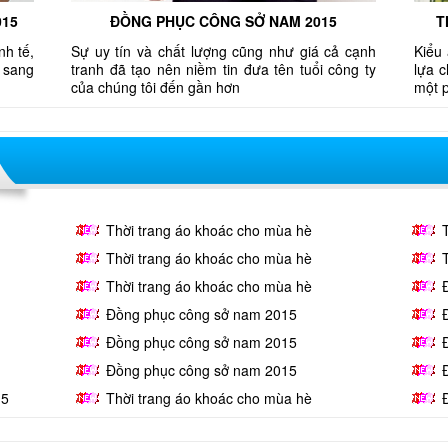
015
ĐỒNG PHỤC CÔNG SỞ NAM 2015
T
nh tế,
Sự uy tín và chất lượng cũng như giá cả cạnh
Kiểu 
 sang
tranh đã tạo nên niềm tin đưa tên tuổi công ty
lựa 
của chúng tôi đến gần hơn
một 
Thời trang áo khoác cho mùa hè
Thời trang áo khoác cho mùa hè
Thời trang áo khoác cho mùa hè
Đồng phục công sở nam 2015
Đồng phục công sở nam 2015
Đồng phục công sở nam 2015
15
Thời trang áo khoác cho mùa hè