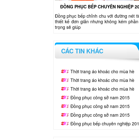
ĐỒNG PHỤC BẾP CHUYÊN NGHIỆP 2
Đồng phục bếp chỉnh chu với đường nét ti
thiết kế đơn giản nhưng không kém phần
trọng sẽ giúp
CÁC TIN KHÁC
Thời trang áo khoác cho mùa hè
Thời trang áo khoác cho mùa hè
Thời trang áo khoác cho mùa hè
Đồng phục công sở nam 2015
Đồng phục công sở nam 2015
Đồng phục công sở nam 2015
Đồng phục bếp chuyên nghiệp 20