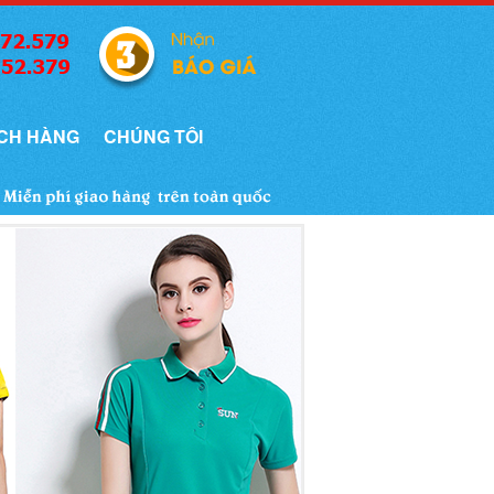
CH HÀNG
CHÚNG TÔI