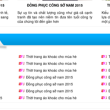
015
ĐỒNG PHỤC CÔNG SỞ NAM 2015
T
nh tế,
Sự uy tín và chất lượng cũng như giá cả cạnh
Kiểu 
 sang
tranh đã tạo nên niềm tin đưa tên tuổi công ty
lựa 
của chúng tôi đến gần hơn
một 
Thời trang áo khoác cho mùa hè
Thời trang áo khoác cho mùa hè
Thời trang áo khoác cho mùa hè
Đồng phục công sở nam 2015
Đồng phục công sở nam 2015
Đồng phục công sở nam 2015
15
Thời trang áo khoác cho mùa hè