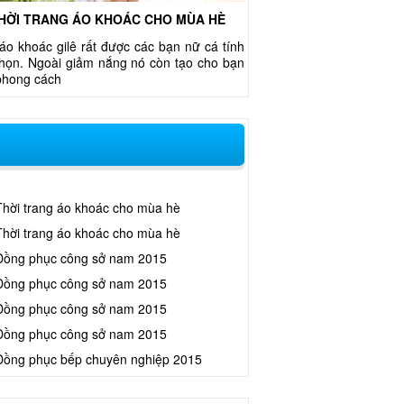
HỜI TRANG ÁO KHOÁC CHO MÙA HÈ
áo khoác gilê rất được các bạn nữ cá tính
chọn. Ngoài giảm nắng nó còn tạo cho bạn
phong cách
Thời trang áo khoác cho mùa hè
Thời trang áo khoác cho mùa hè
Đồng phục công sở nam 2015
Đồng phục công sở nam 2015
Đồng phục công sở nam 2015
Đồng phục công sở nam 2015
Đồng phục bếp chuyên nghiệp 2015