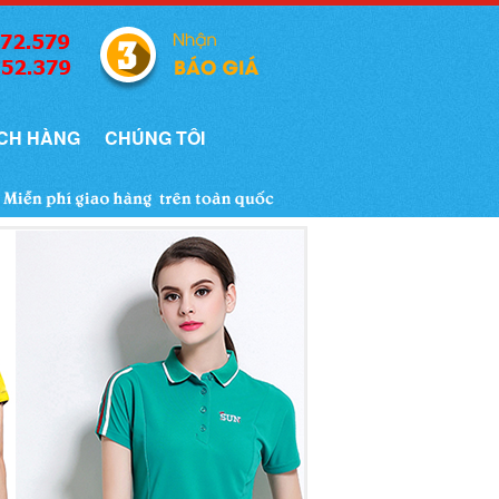
CH HÀNG
CHÚNG TÔI