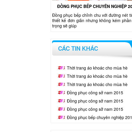
ĐỒNG PHỤC BẾP CHUYÊN NGHIỆP 2
Đồng phục bếp chỉnh chu với đường nét ti
thiết kế đơn giản nhưng không kém phần
trọng sẽ giúp
CÁC TIN KHÁC
Thời trang áo khoác cho mùa hè
Thời trang áo khoác cho mùa hè
Thời trang áo khoác cho mùa hè
Đồng phục công sở nam 2015
Đồng phục công sở nam 2015
Đồng phục công sở nam 2015
Đồng phục bếp chuyên nghiệp 20