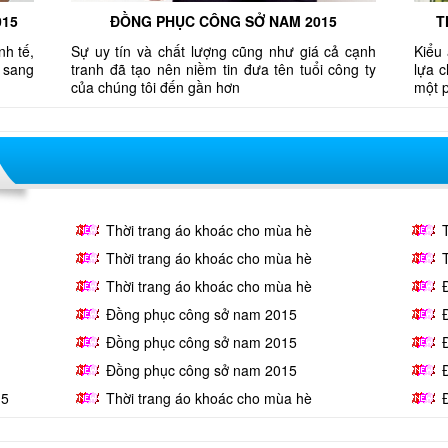
015
ĐỒNG PHỤC CÔNG SỞ NAM 2015
T
nh tế,
Sự uy tín và chất lượng cũng như giá cả cạnh
Kiểu 
 sang
tranh đã tạo nên niềm tin đưa tên tuổi công ty
lựa 
của chúng tôi đến gần hơn
một 
Thời trang áo khoác cho mùa hè
Thời trang áo khoác cho mùa hè
Thời trang áo khoác cho mùa hè
Đồng phục công sở nam 2015
Đồng phục công sở nam 2015
Đồng phục công sở nam 2015
15
Thời trang áo khoác cho mùa hè