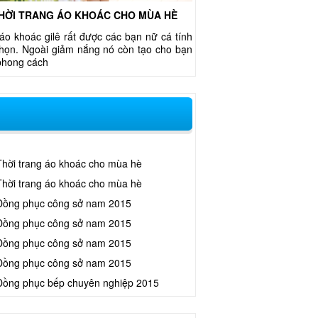
HỜI TRANG ÁO KHOÁC CHO MÙA HÈ
áo khoác gilê rất được các bạn nữ cá tính
chọn. Ngoài giảm nắng nó còn tạo cho bạn
phong cách
Thời trang áo khoác cho mùa hè
Thời trang áo khoác cho mùa hè
Đồng phục công sở nam 2015
Đồng phục công sở nam 2015
Đồng phục công sở nam 2015
Đồng phục công sở nam 2015
Đồng phục bếp chuyên nghiệp 2015